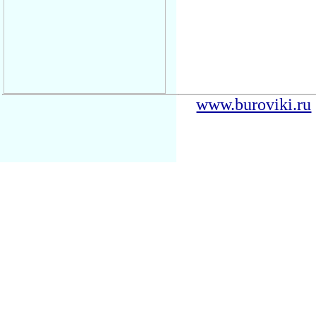
www.buroviki.ru